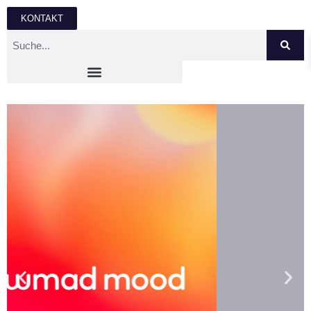
KONTAKT