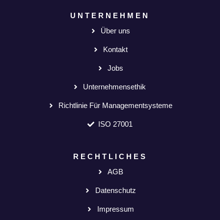
UNTERNEHMEN
Über uns
Kontakt
Jobs
Unternehmensethik
Richtlinie Für Managementsysteme
ISO 27001
RECHTLICHES
AGB
Datenschutz
Impressum