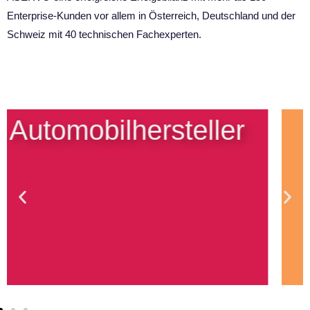
Enterprise-Kunden vor allem in Österreich, Deutschland und der
Schweiz mit 40 technischen Fachexperten.
Luftfahrt