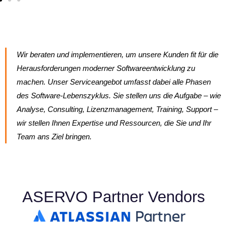
Wir beraten und implementieren, um unsere Kunden fit für die
Herausforderungen moderner Softwareentwicklung zu
machen. Unser Serviceangebot umfasst dabei alle Phasen
des Software-Lebenszyklus. Sie stellen uns die Aufgabe – wie
Analyse, Consulting, Lizenzmanagement, Training, Support –
wir stellen Ihnen Expertise und Ressourcen, die Sie und Ihr
Team ans Ziel bringen.
ASERVO Partner Vendors