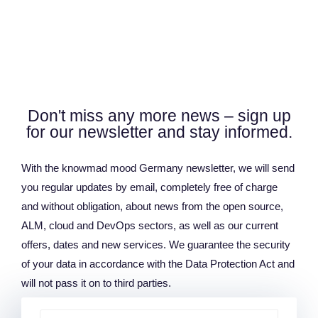
Don't miss any more news – sign up
for our newsletter and stay informed.
With the knowmad mood Germany newsletter, we will send
you regular updates by email, completely free of charge
and without obligation, about news from the open source,
ALM, cloud and DevOps sectors, as well as our current
offers, dates and new services. We guarantee the security
of your data in accordance with the Data Protection Act and
will not pass it on to third parties.