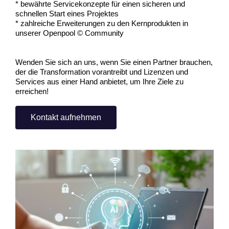
* bewährte Servicekonzepte für einen sicheren und
schnellen Start eines Projektes
* zahlreiche Erweiterungen zu den Kernprodukten in
unserer Openpool © Community
Wenden Sie sich an uns, wenn Sie einen Partner brauchen,
der die Transformation vorantreibt und Lizenzen und
Services aus einer Hand anbietet, um Ihre Ziele zu
erreichen!
Kontakt aufnehmen