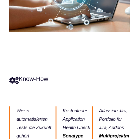
Know-How
Wieso
Kostenfreier
Atlassian Jira,
automatisierten
Application
Portfolio for
Tests die Zukunft
Health Check
Jira, Addons
gehört
Sonatype
Multiprojektm