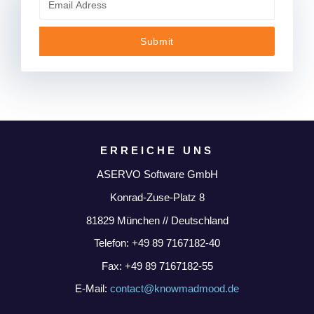
Submit
ERREICHE UNS
ASERVO Software GmbH
Konrad-Zuse-Platz 8
81829 München // Deutschland
Telefon:
+49 89 7167182-40
Fax:
+49 89 7167182-55
E-Mail:
contact@knowmadmood.de