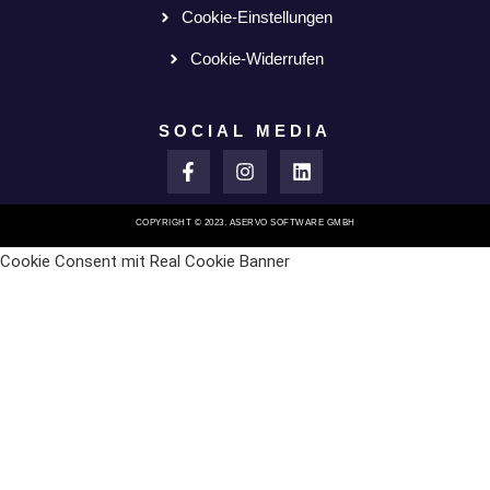
Cookie-Einstellungen
Cookie-Widerrufen
SOCIAL MEDIA
COPYRIGHT © 2023. ASERVO SOFTWARE GMBH
Cookie Consent mit Real Cookie Banner